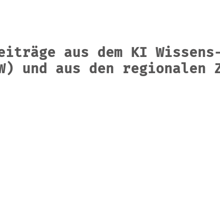
eiträge aus dem KI Wissens
W) und aus den regionalen 